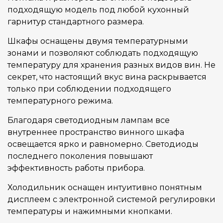
подходящую модель под любой кухонный
гарнитур стандартного размера.
Шкафы оснащены двумя температурными
зонами и позволяют соблюдать подходящую
температуру для хранения разных видов вин. Не
секрет, что настоящий вкус вина раскрывается
только при соблюдении подходящего
температурного режима.
Благодаря светодиодным лампам все
внутреннее пространство винного шкафа
освещается ярко и равномерно. Светодиоды
последнего поколения повышают
эффективность работы прибора.
Холодильник оснащен интуитивно понятным
дисплеем с электронной системой регулировки
температуры и нажимными кнопками.