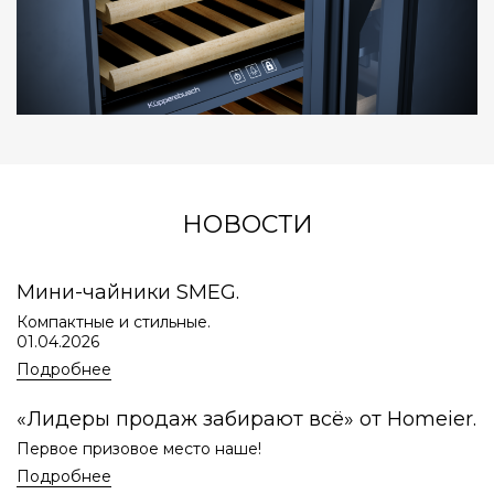
НОВОСТИ
Мини-чайники SMEG.
Компактные и стильные.
01.04.2026
Подробнее
«Лидеры продаж забирают всё» от Homeier.
Первое призовое место наше!
Подробнее