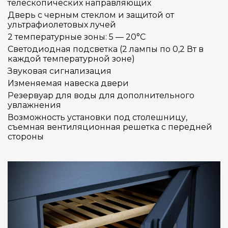
телескопических направляющих
Дверь с черным стеклом и защитой от
ультрафиолетовых лучей
2 температурные зоны: 5 — 20°C
Светодиодная подсветка (2 лампы по 0,2 Вт в
каждой температурной зоне)
Звуковая сигнализация
Изменяемая навеска двери
Резервуар для воды для дополнительного
увлажнения
Возможность установки под столешницу,
съемная вентиляционная решетка с передней
стороны