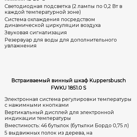
Светодиодная подсветка (2 лампы по 0,2 Вт в
каждой температурной зоне)
Система охлаждения посредством
динамической циркуляции воздуха
Звуковая сигнализация
Резервуар для воды для дополнительного
увлажнения
Встраиваемый винный шкаф Kuppersbusch
FWKU 1851.0 S
Электронная система регулировки температуры
с нажимными кнопками
Вертикальный дисплей для электронной
индикации температуры
Вместимость: 46 бутылок (бутылки Бордо 0,75 л)
5 выдвижных полок из дерева, на